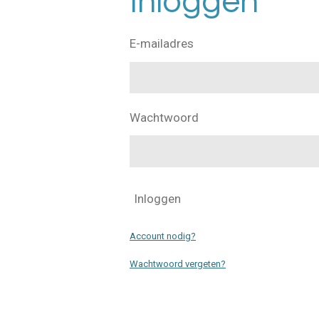
Inloggen
E-mailadres
Wachtwoord
Inloggen
Account nodig?
Wachtwoord vergeten?