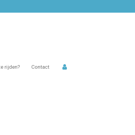
e rijden?
Contact